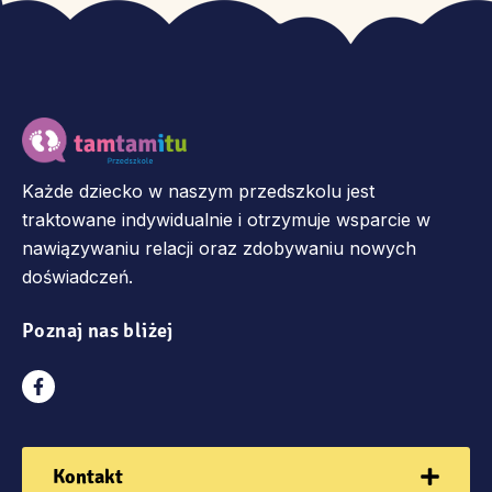
Każde dziecko w naszym przedszkolu jest
traktowane indywidualnie i otrzymuje wsparcie w
nawiązywaniu relacji oraz zdobywaniu nowych
doświadczeń.
Poznaj nas bliżej
Kontakt