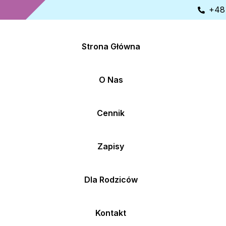
+48
Strona Główna
O Nas
Cennik
Zapisy
Dla Rodziców
Kontakt